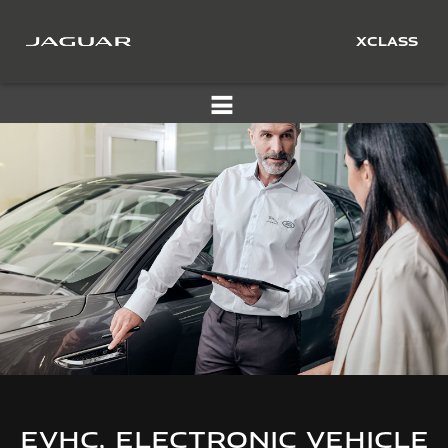
XCLASS
EVHC, ELECTRONIC VEHICLE