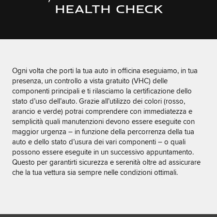
HEALTH CHECK
Ogni volta che porti la tua auto in officina eseguiamo, in tua
presenza, un controllo a vista gratuito (VHC) delle
componenti principali e ti rilasciamo la certificazione dello
stato d’uso dell’auto. Grazie all’utilizzo dei colori (rosso,
arancio e verde) potrai comprendere con immediatezza e
semplicità quali manutenzioni devono essere eseguite con
maggior urgenza – in funzione della percorrenza della tua
auto e dello stato d’usura dei vari componenti – o quali
possono essere eseguite in un successivo appuntamento.
Questo per garantirti sicurezza e serenità oltre ad assicurare
che la tua vettura sia sempre nelle condizioni ottimali.