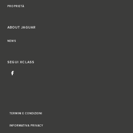
PROPRIETÀ
ABOUT JAGUAR
NEWS
SEGUI
XCLASS
TERMINI E CONDIZIONI
INFORMATIVA PRIVACY